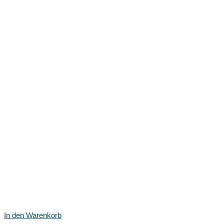
In den Warenkorb